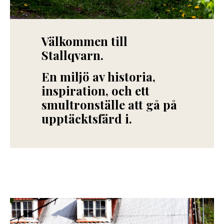
Välkommen till
Stallqvarn.
En miljö av historia,
inspiration, och ett
smultronställe att gå på
upptäcktsfärd i.