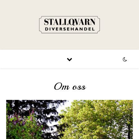
Om oss